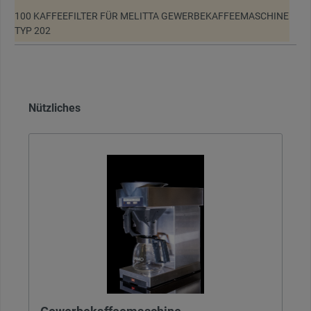
100 KAFFEEFILTER FÜR MELITTA GEWERBEKAFFEEMASCHINE
TYP 202
Nützliches