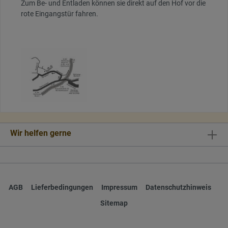
Zum Be- und Entladen können sie direkt auf den Hof vor die
rote Eingangstür fahren.
Wir helfen gerne
AGB
Lieferbedingungen
Impressum
Datenschutzhinweis
Sitemap