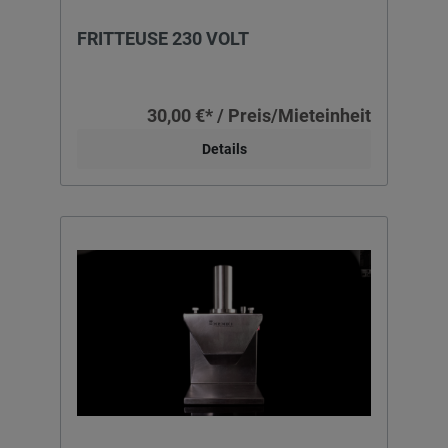
FRITTEUSE 230 VOLT
30,00 €* / Preis/Mieteinheit
Details