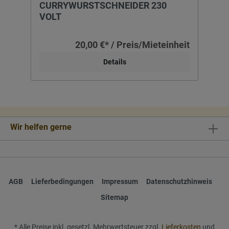
CURRYWURSTSCHNEIDER 230
VOLT
20,00 €* / Preis/Mieteinheit
Details
Wir helfen gerne
AGB
Lieferbedingungen
Impressum
Datenschutzhinweis
Sitemap
* Alle Preise inkl. gesetzl. Mehrwertsteuer zzgl.
Lieferkosten
und