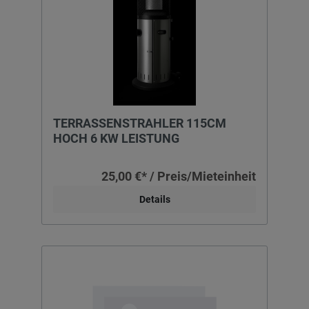
TERRASSENSTRAHLER 115CM
HOCH 6 KW LEISTUNG
25,00 €* / Preis/Mieteinheit
Details