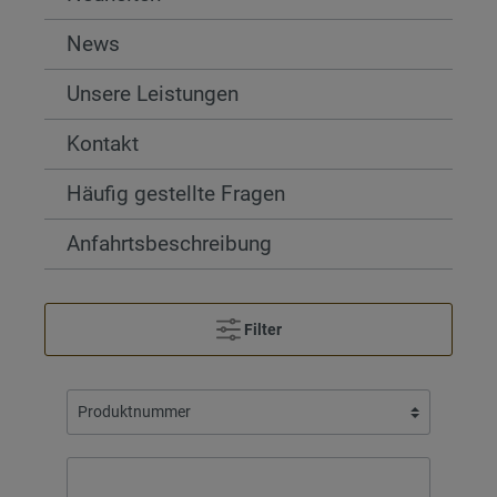
News
Unsere Leistungen
Kontakt
Häufig gestellte Fragen
Anfahrtsbeschreibung
Filter