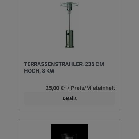
TERRASSENSTRAHLER, 236 CM
HOCH, 8 KW
25,00 €* / Preis/Mieteinheit
Details