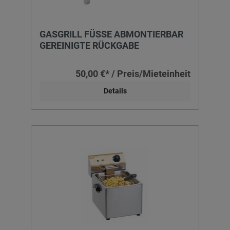
GASGRILL FÜSSE ABMONTIERBAR
GEREINIGTE RÜCKGABE
50,00 €* / Preis/Mieteinheit
Details