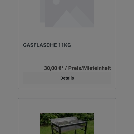
GASFLASCHE 11KG
30,00 €* / Preis/Mieteinheit
Details