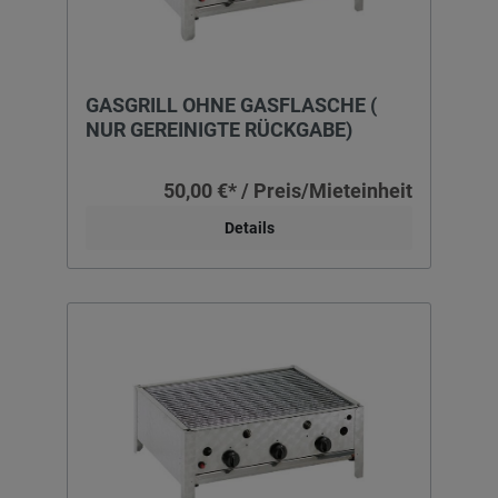
GASGRILL OHNE GASFLASCHE (
NUR GEREINIGTE RÜCKGABE)
50,00 €* / Preis/Mieteinheit
Details