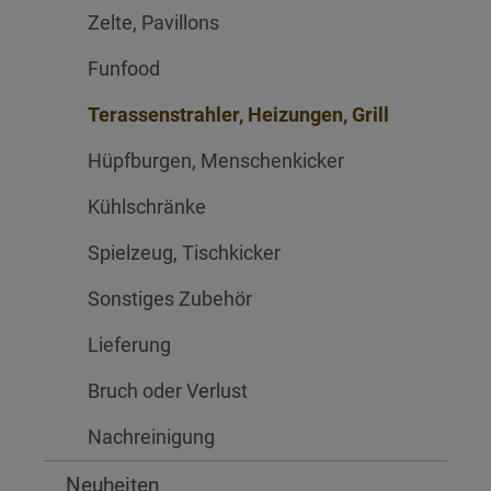
Zelte, Pavillons
Funfood
Terassenstrahler, Heizungen, Grill
Hüpfburgen, Menschenkicker
Kühlschränke
Spielzeug, Tischkicker
Sonstiges Zubehör
Lieferung
Bruch oder Verlust
Nachreinigung
Neuheiten