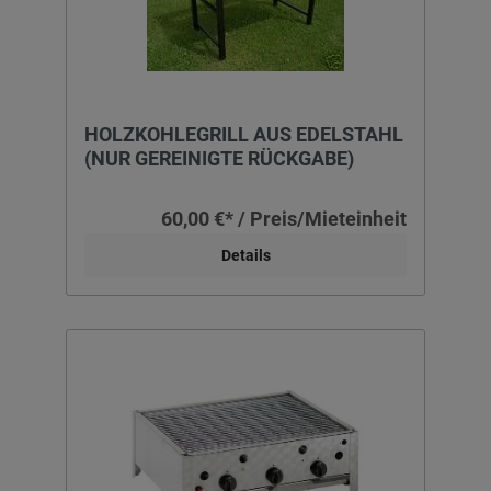
HOLZKOHLEGRILL AUS EDELSTAHL
(NUR GEREINIGTE RÜCKGABE)
60,00 €* / Preis/Mieteinheit
Details